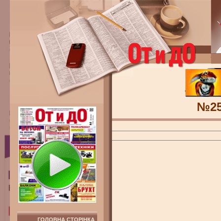
№2
ГОЛОВНА СТОРІНКА