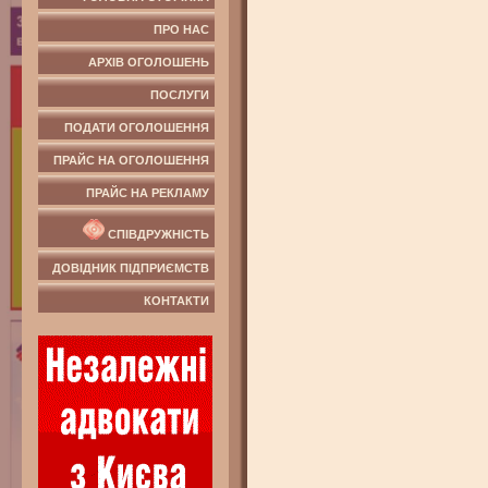
ПРО НАС
АРХІВ ОГОЛОШЕНЬ
ПОСЛУГИ
ПОДАТИ ОГОЛОШЕННЯ
ПРАЙС НА ОГОЛОШЕННЯ
ПРАЙС НА РЕКЛАМУ
СПІВДРУЖНІСТЬ
ДОВІДНИК ПІДПРИЄМСТВ
КОНТАКТИ