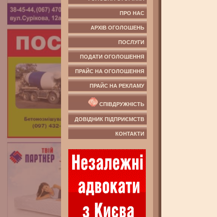
ПРО НАС
АРХІВ ОГОЛОШЕНЬ
ПОСЛУГИ
ПОДАТИ ОГОЛОШЕННЯ
ПРАЙС НА ОГОЛОШЕННЯ
ПРАЙС НА РЕКЛАМУ
СПІВДРУЖНІСТЬ
ДОВІДНИК ПІДПРИЄМСТВ
КОНТАКТИ