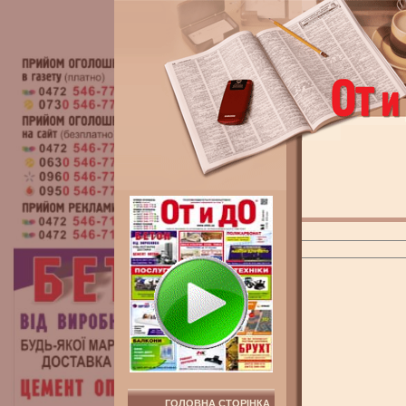
ГОЛОВНА СТОРІНКА