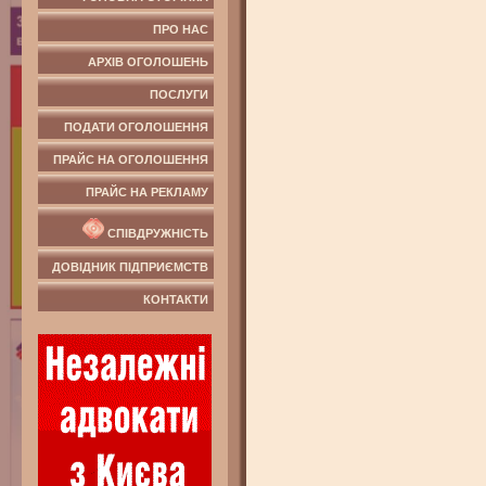
ПРО НАС
АРХІВ ОГОЛОШЕНЬ
ПОСЛУГИ
ПОДАТИ ОГОЛОШЕННЯ
ПРАЙС НА ОГОЛОШЕННЯ
ПРАЙС НА РЕКЛАМУ
СПІВДРУЖНІСТЬ
ДОВІДНИК ПІДПРИЄМСТВ
КОНТАКТИ