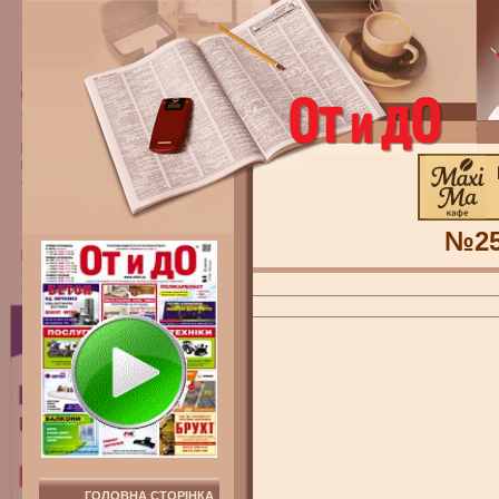
№2
ГОЛОВНА СТОРІНКА