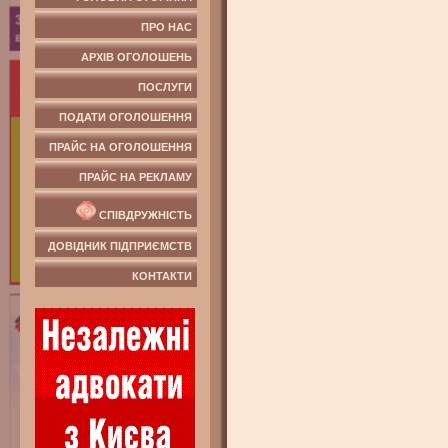
ПРО НАС
АРХІВ ОГОЛОШЕНЬ
ПОСЛУГИ
ПОДАТИ ОГОЛОШЕННЯ
ПРАЙС НА ОГОЛОШЕННЯ
ПРАЙС НА РЕКЛАМУ
СПІВДРУЖНІСТЬ
ДОВІДНИК ПІДПРИЄМСТВ
КОНТАКТИ