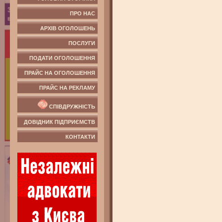
ПРО НАС
АРХІВ ОГОЛОШЕНЬ
ПОСЛУГИ
ПОДАТИ ОГОЛОШЕННЯ
ПРАЙС НА ОГОЛОШЕННЯ
ПРАЙС НА РЕКЛАМУ
СПІВДРУЖНІСТЬ
ДОВІДНИК ПІДПРИЄМСТВ
КОНТАКТИ