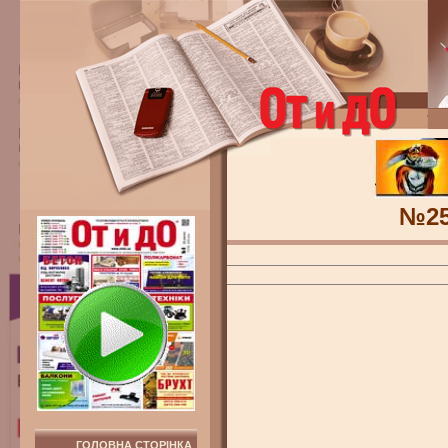
№2
ГОЛОВНА СТОРІНКА