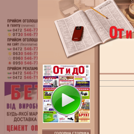
ГОЛОВНА СТОРІНКА