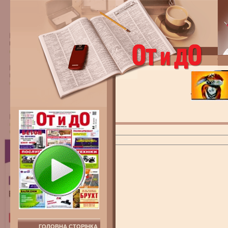
ГОЛОВНА СТОРІНКА