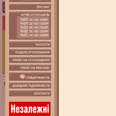
ПРО НАС
АРХІВ ОГОЛОШЕНЬ
№25
19 / 06 / 2026Р
№24
12 / 06 / 2026Р
№23
05 / 06 / 2026Р
№22
31 / 05 / 2026Р
№21
24 / 05 / 2026Р
ПОСЛУГИ
ПОДАТИ ОГОЛОШЕННЯ
ПРАЙС НА ОГОЛОШЕННЯ
ПРАЙС НА РЕКЛАМУ
СПІВДРУЖНІСТЬ
ДОВІДНИК ПІДПРИЄМСТВ
КОНТАКТИ