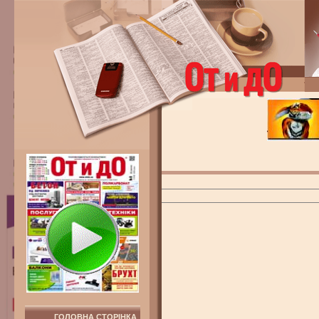
ГОЛОВНА СТОРІНКА