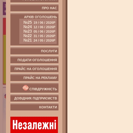
ПРО НАС
АРХІВ ОГОЛОШЕНЬ
№25
19 / 06 / 2026Р
№24
12 / 06 / 2026Р
№23
05 / 06 / 2026Р
№22
31 / 05 / 2026Р
№21
24 / 05 / 2026Р
ПОСЛУГИ
ПОДАТИ ОГОЛОШЕННЯ
ПРАЙС НА ОГОЛОШЕННЯ
ПРАЙС НА РЕКЛАМУ
СПІВДРУЖНІСТЬ
ДОВІДНИК ПІДПРИЄМСТВ
КОНТАКТИ