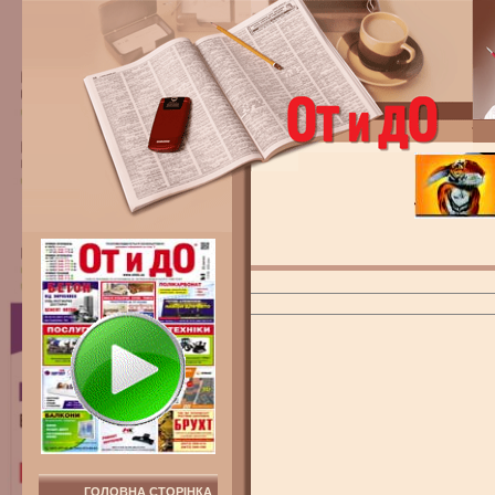
ГОЛОВНА СТОРІНКА