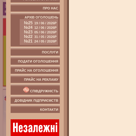
ПРО НАС
АРХІВ ОГОЛОШЕНЬ
№25
19 / 06 / 2026Р
№24
12 / 06 / 2026Р
№23
05 / 06 / 2026Р
№22
31 / 05 / 2026Р
№21
24 / 05 / 2026Р
ПОСЛУГИ
ПОДАТИ ОГОЛОШЕННЯ
ПРАЙС НА ОГОЛОШЕННЯ
ПРАЙС НА РЕКЛАМУ
СПІВДРУЖНІСТЬ
ДОВІДНИК ПІДПРИЄМСТВ
КОНТАКТИ