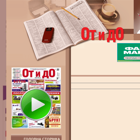
ГОЛОВНА СТОРІНКА