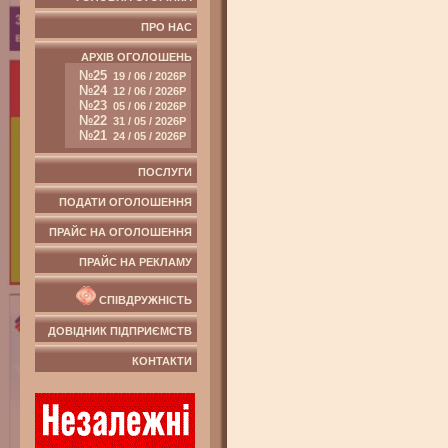
ПРО НАС
АРХІВ ОГОЛОШЕНЬ
№25
19 / 06 / 2026Р
№24
12 / 06 / 2026Р
№23
05 / 06 / 2026Р
№22
31 / 05 / 2026Р
№21
24 / 05 / 2026Р
ПОСЛУГИ
ПОДАТИ ОГОЛОШЕННЯ
ПРАЙС НА ОГОЛОШЕННЯ
ПРАЙС НА РЕКЛАМУ
СПІВДРУЖНІСТЬ
ДОВІДНИК ПІДПРИЄМСТВ
КОНТАКТИ