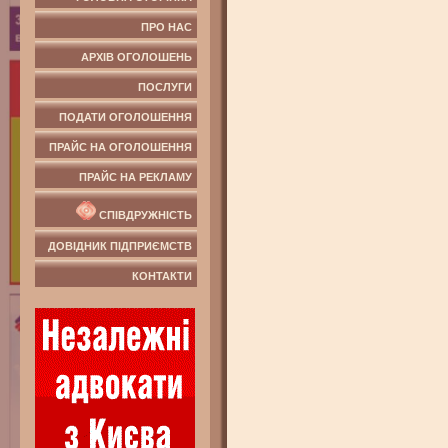
ПРО НАС
АРХІВ ОГОЛОШЕНЬ
ПОСЛУГИ
ПОДАТИ ОГОЛОШЕННЯ
ПРАЙС НА ОГОЛОШЕННЯ
ПРАЙС НА РЕКЛАМУ
СПІВДРУЖНІСТЬ
ДОВІДНИК ПІДПРИЄМСТВ
КОНТАКТИ